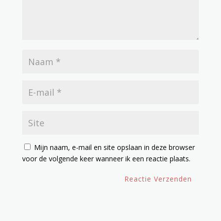
Mijn naam, e-mail en site opslaan in deze browser
voor de volgende keer wanneer ik een reactie plaats.