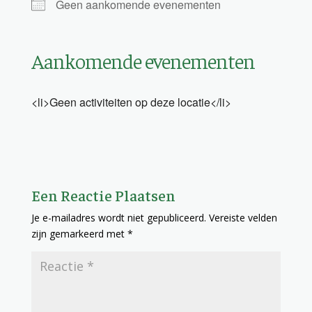
Geen aankomende evenementen
Aankomende evenementen
<li>Geen activiteiten op deze locatie</li>
Een Reactie Plaatsen
Je e-mailadres wordt niet gepubliceerd.
Vereiste velden
zijn gemarkeerd met
*