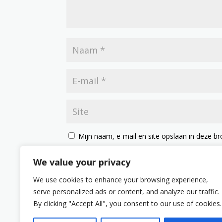
Mijn naam, e-mail en site opslaan in deze br
We value your privacy
We use cookies to enhance your browsing experience,
serve personalized ads or content, and analyze our traffic.
By clicking "Accept All", you consent to our use of cookies.