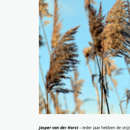
Jasper van der Horst -
Ieder jaar hebben de vri