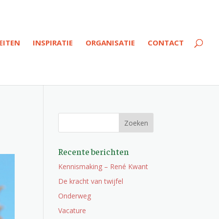
EITEN
INSPIRATIE
ORGANISATIE
CONTACT
Recente berichten
Kennismaking – René Kwant
De kracht van twijfel
Onderweg
Vacature