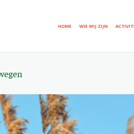
HOME
WIE WIJ ZIJN
ACTIVIT
ewegen