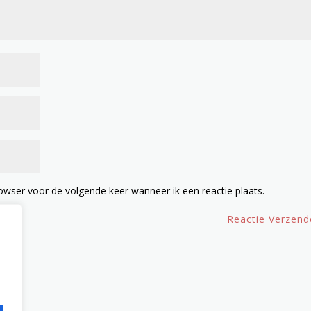
owser voor de volgende keer wanneer ik een reactie plaats.