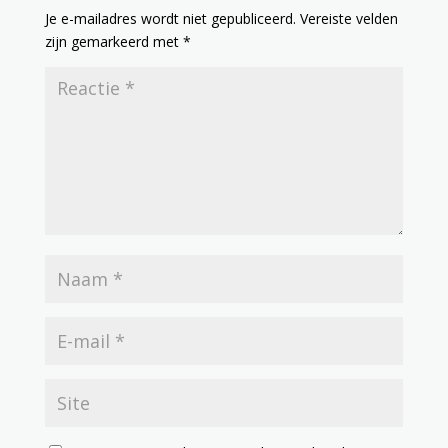
Je e-mailadres wordt niet gepubliceerd.
Vereiste velden
zijn gemarkeerd met
*