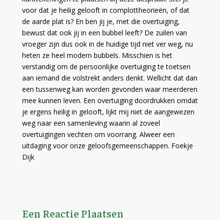
voor dat je heilig gelooft in complottheorieën, of dat
de aarde plat is? En ben jij je, met die overtuiging,
bewust dat ook jij in een bubbel leeft? De zuilen van
vroeger zijn dus ook in de huidige tijd niet ver weg, nu
heten ze heel modern bubbels. Misschien is het
verstandig om de persoonlijke overtuiging te toetsen
aan iemand die volstrekt anders denkt. Wellicht dat dan
een tussenweg kan worden gevonden waar meerderen
mee kunnen leven. Een overtuiging doordrukken omdat
je ergens heilig in gelooft, lijkt mij niet de aangewezen
weg naar een samenleving waarin al zoveel
overtuigingen vechten om voorrang. Alweer een
uitdaging voor onze geloofsgemeenschappen. Foekje
Dijk
Een Reactie Plaatsen