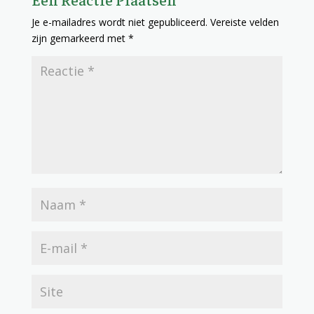
Je e-mailadres wordt niet gepubliceerd.
Vereiste velden
zijn gemarkeerd met
*