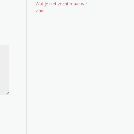
Wat je niet zocht maar wel
vindt