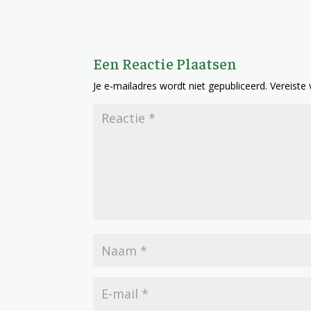
Een Reactie Plaatsen
Je e-mailadres wordt niet gepubliceerd.
Vereiste