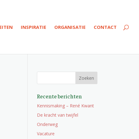
EITEN
INSPIRATIE
ORGANISATIE
CONTACT
Recente berichten
Kennismaking – René Kwant
De kracht van twijfel
Onderweg
Vacature