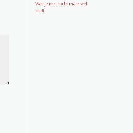
Wat je niet zocht maar wel
vindt