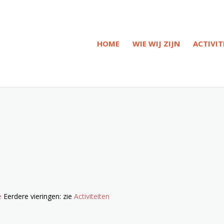
HOME
WIE WIJ ZIJN
ACTIVIT
e
Eerdere vieringen: zie
Activiteiten