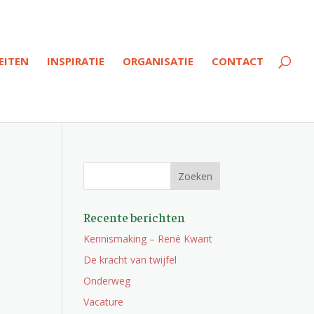
EITEN
INSPIRATIE
ORGANISATIE
CONTACT
Recente berichten
Kennismaking – René Kwant
De kracht van twijfel
Onderweg
Vacature