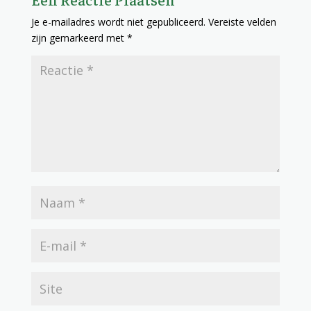
Je e-mailadres wordt niet gepubliceerd.
Vereiste velden
zijn gemarkeerd met
*